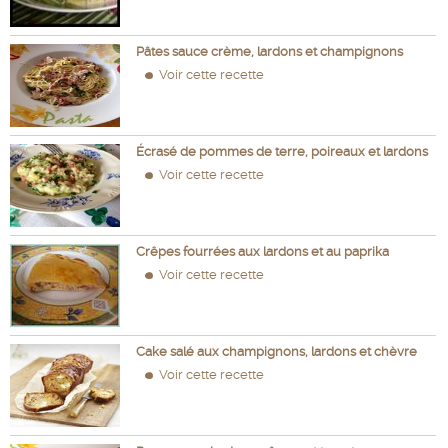
Pâtes sauce crème, lardons et champignons
Voir cette recette
Écrasé de pommes de terre, poireaux et lardons
Voir cette recette
Crêpes fourrées aux lardons et au paprika
Voir cette recette
Cake salé aux champignons, lardons et chèvre
Voir cette recette