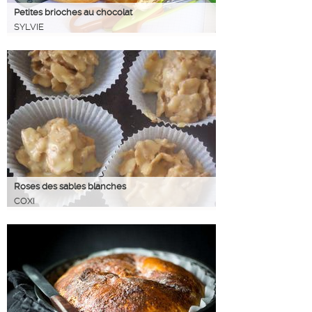
Petites brioches au chocolat
SYLVIE
Roses des sables blanches
COXI