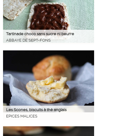
Tartinade choco sans sucre ni beurre
ABBAYE DE SEPT-FONS
Les Scones, biscuits à thé anglais
EPICES MALICES