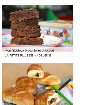
Mon fabuleux brownie au chocolat
LA PETITE FILLE DE MADELEINE