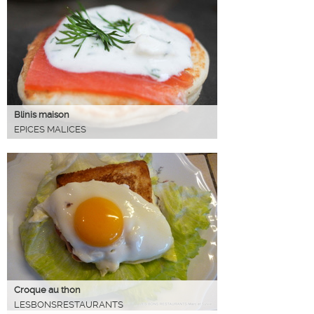
Blinis maison
EPICES MALICES
Croque au thon
LESBONSRESTAURANTS