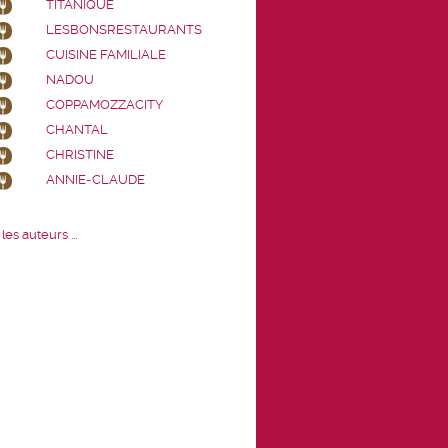
TITANIQUE
LESBONSRESTAURANTS
CUISINE FAMILIALE
NADOU
COPPAMOZZACITY
CHANTAL
CHRISTINE
ANNIE-CLAUDE
les auteurs ...