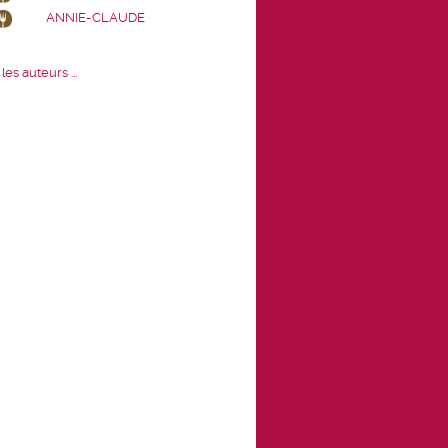
ANNIE-CLAUDE
les auteurs ...