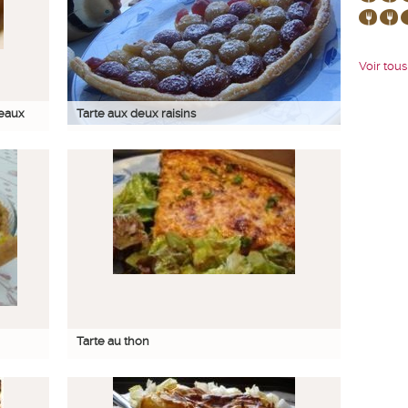
Voir tous 
reaux
Tarte aux deux raisins
Tarte au thon