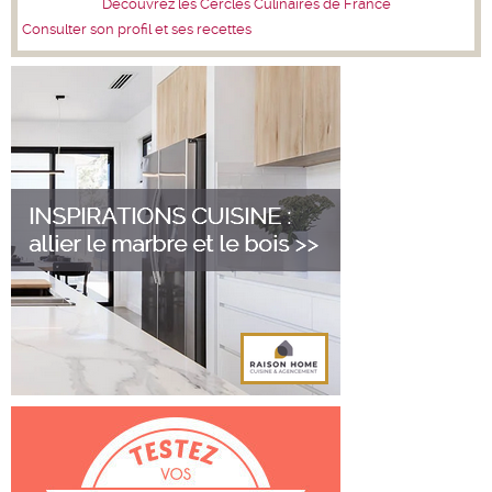
Découvrez les Cercles Culinaires de France
Consulter son profil et ses recettes