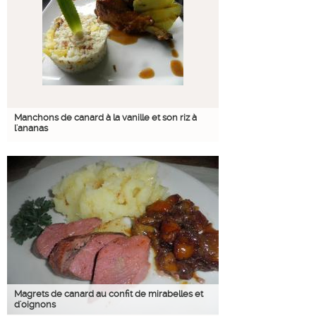
Manchons de canard à la vanille et son riz à
l'ananas
Magrets de canard au confit de mirabelles et
d'oignons