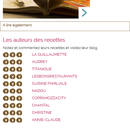
A lire également
Les auteurs des recettes
Notez et commentez leurs recettes et visitez leur blog.
LA GUILLAUMETTE
AUDREY
TITANIQUE
LESBONSRESTAURANTS
CUISINE FAMILIALE
NADOU
COPPAMOZZACITY
CHANTAL
CHRISTINE
ANNIE-CLAUDE