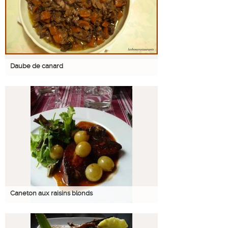
Daube de canard
Caneton aux raisins blonds