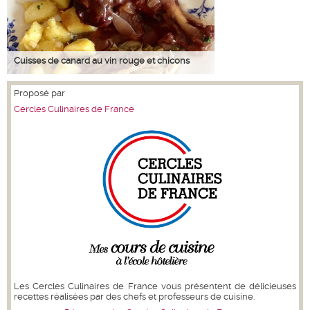
Cuisses de canard au vin rouge et chicons
Proposé par
Cercles Culinaires de France
Les Cercles Culinaires de France vous présentent de délicieuses
recettes réalisées par des chefs et professeurs de cuisine.