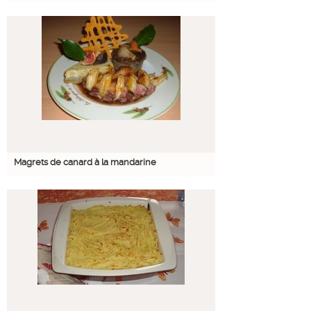
Magrets de canard à la mandarine