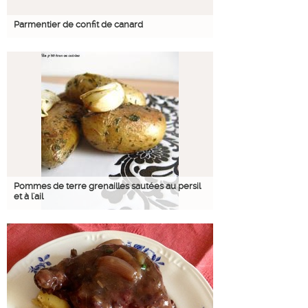
Parmentier de confit de canard
Pommes de terre grenailles sautées au persil
et à l'ail