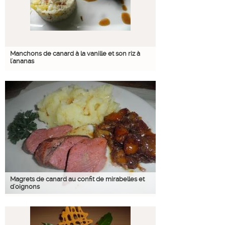
Manchons de canard à la vanille et son riz à
l'ananas
Magrets de canard au confit de mirabelles et
d'oignons