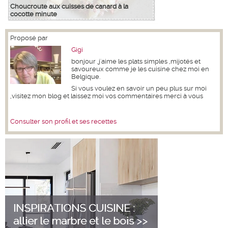
Choucroute aux cuisses de canard à la
cocotte minute
Proposé par
Gigi
bonjour ,j'aime les plats simples ,mijotés et
savoureux comme je les cuisine chez moi en
Belgique.
Si vous voulez en savoir un peu plus sur moi
,visitez mon blog et laissez moi vos commentaires merci à vous
Consulter son profil et ses recettes