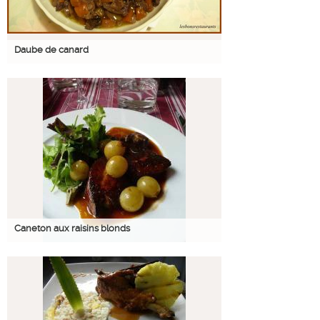
Daube de canard
Caneton aux raisins blonds