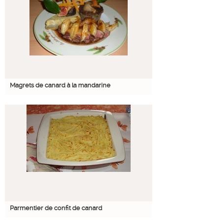
Magrets de canard à la mandarine
Parmentier de confit de canard