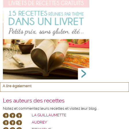
A lire également
Les auteurs des recettes
Notez et commentez leurs recettes et visitez leur blog.
LA GUILLAUMETTE
AUDREY