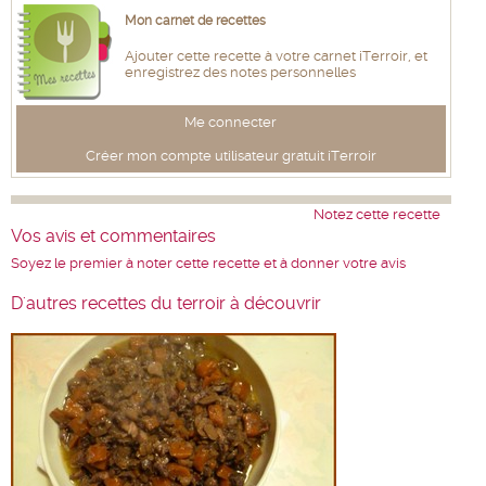
Mon carnet de recettes
Ajouter cette recette à votre carnet iTerroir, et
enregistrez des notes personnelles
Me connecter
Créer mon compte utilisateur gratuit iTerroir
Notez cette recette
Vos avis et commentaires
Soyez le premier à noter cette recette et à donner votre avis
D'autres recettes du terroir à découvrir