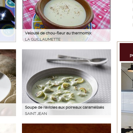
Velouté de chou-fleur au thermomix
LA GUILLAUMETTE
p
Soupe de ravioles aux poireaux caramélisés
SAINT JEAN