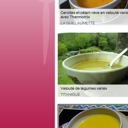
Carottes et céleri-rave en velouté vers
avec Thermomix
LA GUILLAUMETTE
Velouté de légumes variés
TITANIQUE