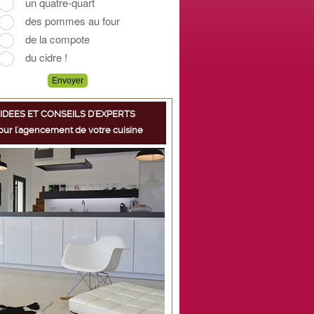
IDEES ET CONSEILS D'EXPERTS
our l'agencement de votre cuisine