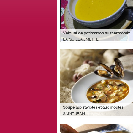
Velouté de potimarron au thermomix
LA GUILLAUMETTE
Soupe aux ravioles et aux moules
SAINT JEAN