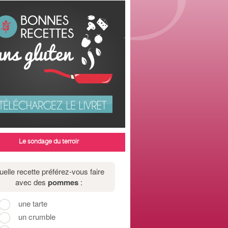
Le sondage du terroir