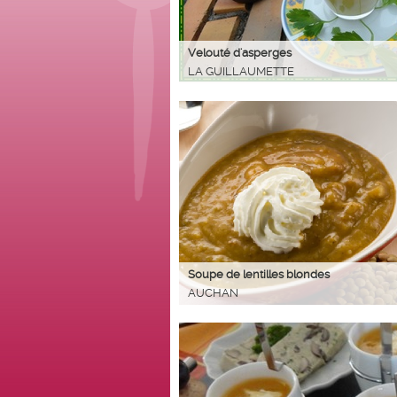
Velouté d'asperges
LA GUILLAUMETTE
Soupe de lentilles blondes
AUCHAN