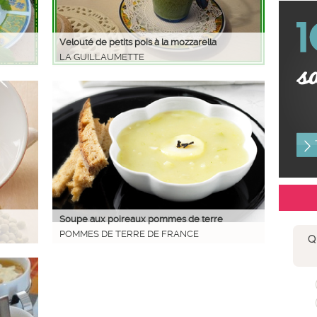
Velouté de petits pois à la mozzarella
LA GUILLAUMETTE
Soupe aux poireaux pommes de terre
POMMES DE TERRE DE FRANCE