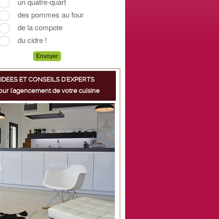
IDEES ET CONSEILS D'EXPERTS
our l'agencement de votre cuisine