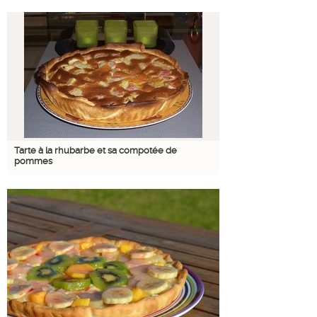
Tarte à la rhubarbe et sa compotée de
pommes