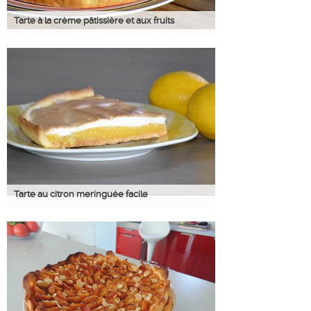
Tarte à la crème pâtissière et aux fruits
Tarte au citron meringuée facile