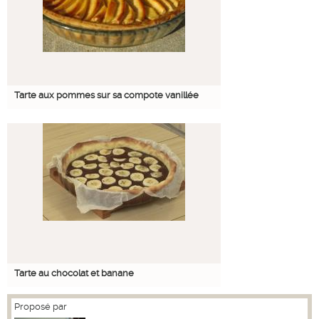
Tarte aux pommes sur sa compote vanillée
Tarte au chocolat et banane
Proposé par