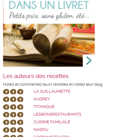
Les auteurs des recettes
Notez et commentez leurs recettes et visitez leur blog.
LA GUILLAUMETTE
AUDREY
TITANIQUE
LESBONSRESTAURANTS
CUISINE FAMILIALE
NADOU