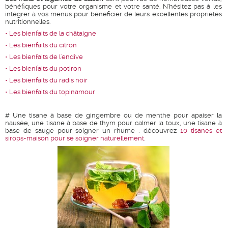
bénéfiques pour votre organisme et votre santé. N'hésitez pas à les
intégrer à vos menus pour bénéficier de leurs excellentes propriétés
nutritionnelles.
• Les bienfaits de la châtaigne
• Les bienfaits du citron
• Les bienfaits de l'endive
• Les bienfaits du potiron
• Les bienfaits du radis noir
• Les bienfaits du topinamour
# Une tisane à base de gingembre ou de menthe pour apaiser la
nausée, une tisane à base de thym pour calmer la toux, une tisane à
base de sauge pour soigner un rhume : découvrez
10 tisanes et
sirops-maison pour se soigner naturellement
.