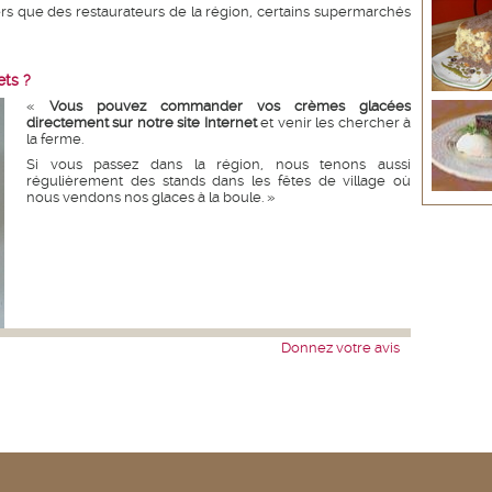
iers que des restaurateurs de la région, certains supermarchés
ts ?
«
Vous pouvez commander vos crèmes glacées
directement sur notre site Internet
et venir les chercher à
la ferme.
Si vous passez dans la région, nous tenons aussi
régulièrement des stands dans les fêtes de village où
nous vendons nos glaces à la boule. »
Donnez votre avis