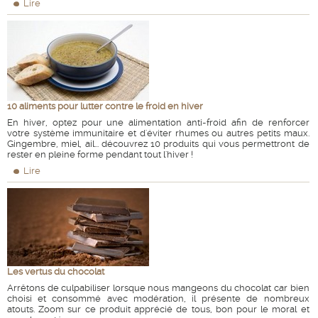
Lire
10 aliments pour lutter contre le froid en hiver
En hiver, optez pour une alimentation anti-froid afin de renforcer
votre système immunitaire et d'éviter rhumes ou autres petits maux.
Gingembre, miel, ail... découvrez 10 produits qui vous permettront de
rester en pleine forme pendant tout l'hiver !
Lire
Les vertus du chocolat
Arrêtons de culpabiliser lorsque nous mangeons du chocolat car bien
choisi et consommé avec modération, il présente de nombreux
atouts. Zoom sur ce produit apprécié de tous, bon pour le moral et