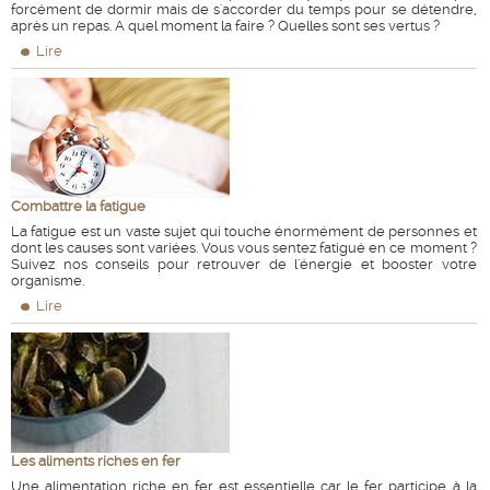
forcément de dormir mais de s'accorder du temps pour se détendre,
après un repas. A quel moment la faire ? Quelles sont ses vertus ?
Lire
Combattre la fatigue
La fatigue est un vaste sujet qui touche énormément de personnes et
dont les causes sont variées. Vous vous sentez fatigué en ce moment ?
Suivez nos conseils pour retrouver de l'énergie et booster votre
organisme.
Lire
Les aliments riches en fer
Une alimentation riche en fer est essentielle car le fer participe à la