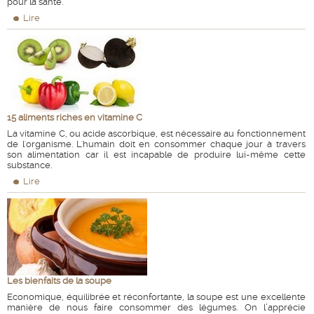
pour la santé.
Lire
15 aliments riches en vitamine C
La vitamine C, ou acide ascorbique, est nécessaire au fonctionnement
de l'organisme. L'humain doit en consommer chaque jour à travers
son alimentation car il est incapable de produire lui-même cette
substance.
Lire
Les bienfaits de la soupe
Economique, équilibrée et réconfortante, la soupe est une excellente
manière de nous faire consommer des légumes. On l’apprécie