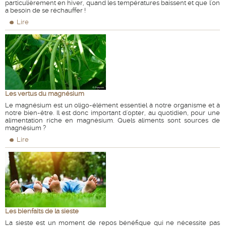
particulièrement en hiver, quand les températures baissent et que l'on
a besoin de se réchauffer !
Lire
Les vertus du magnésium
Le magnésium est un oligo-élément essentiel à notre organisme et à
notre bien-être. Il est donc important d'opter, au quotidien, pour une
alimentation riche en magnésium. Quels aliments sont sources de
magnésium ?
Lire
Les bienfaits de la sieste
La sieste est un moment de repos bénéfique qui ne nécessite pas