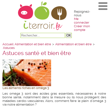
Rejoignez-
nous
Me
connecter
Créer mon
compte
Accueil
Alimentation et bien être
>
Alimentation et bien être
>
Astuces
Astuces santé et bien être
Les aliments riches en oméga 3
Les oméga 3 sont des acides gras essentiels, nécessaires à notre
bonne santé, notamment dans la mesure où ils nous protègent des
maladies cardio-vasculaires. Alors, comment faire le plein d’oméga 3
via notre alimentation ?