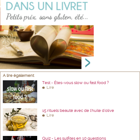
A lire également
Test - Êtes-vous slow ou fast food ?
Lire
15 rituels beauté avec de l'huile d'olive
Lire
Quiz - Les sulfites en 10 questions