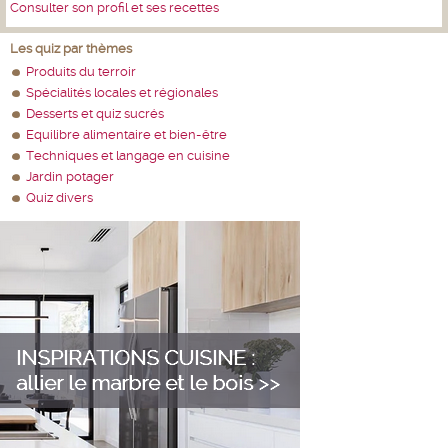
Consulter son profil et ses recettes
Les quiz par thèmes
Produits du terroir
Spécialités locales et régionales
Desserts et quiz sucrés
Equilibre alimentaire et bien-être
Techniques et langage en cuisine
Jardin potager
Quiz divers