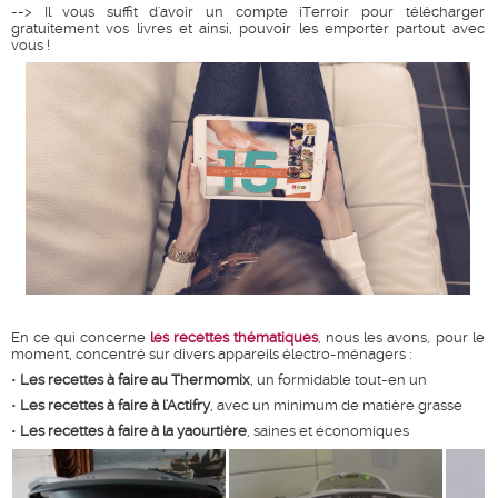
--> Il vous suffit d'avoir un compte iTerroir pour télécharger
gratuitement vos livres et ainsi, pouvoir les emporter partout avec
vous !
En ce qui concerne
les recettes thématiques
, nous les avons, pour le
moment, concentré sur divers appareils électro-ménagers :
•
Les recettes à faire au Thermomix
, un formidable tout-en un
•
Les recettes à faire à l'Actifry
, avec un minimum de matière grasse
•
Les recettes à faire à la yaourtière
, saines et économiques