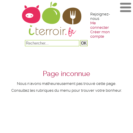
Rejoignez-
nous
Me
connecter
Créer mon
compte
Page inconnue
Nous n'avons malheureusement pas trouvé cette page.
Consultez les rubriques du menu pour trouver votre bonheur.