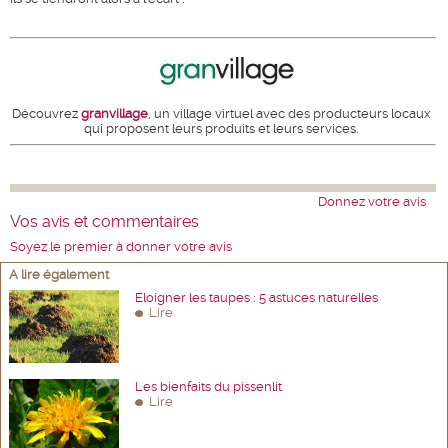
Découvrez
granvillage
, un village virtuel avec des producteurs locaux
qui proposent leurs produits et leurs services.
Donnez votre avis
Vos avis et commentaires
Soyez le premier à donner votre avis
A lire également
Eloigner les taupes : 5 astuces naturelles
Lire
Les bienfaits du pissenlit
Lire