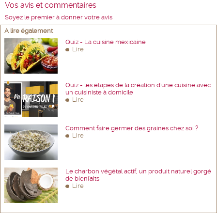
Vos avis et commentaires
Soyez le premier à donner votre avis
A lire également
Quiz - La cuisine mexicaine
Lire
Quiz - les étapes de la création d'une cuisine avec
un cuisiniste à domicile
Lire
Comment faire germer des graines chez soi ?
Lire
Le charbon végétal actif, un produit naturel gorgé
de bienfaits
Lire